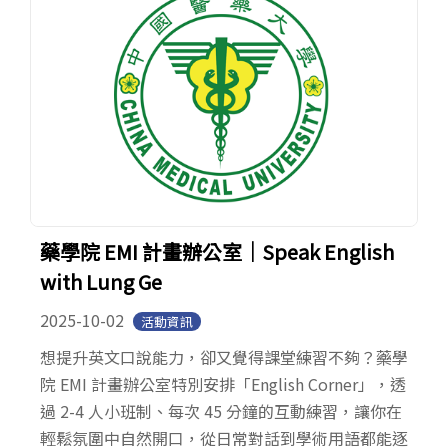
藥學院 EMI 計畫辦公室│Speak English
with Lung Ge
2025-10-02
活動資訊
想提升英文口說能力，卻又覺得課堂練習不夠？藥學
院 EMI 計畫辦公室特別安排「English Corner」，透
過 2-4 人小班制、每次 45 分鐘的互動練習，讓你在
輕鬆氛圍中自然開口，從日常對話到學術用語都能逐