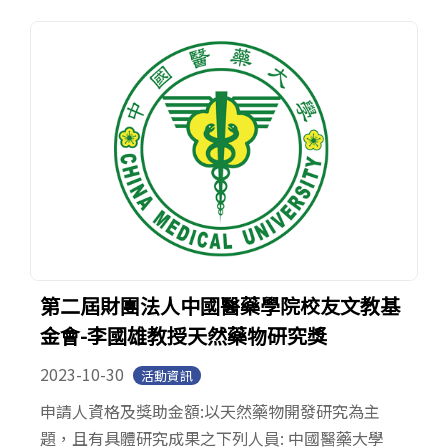
第二屆財團法人中國醫藥學院校友文教基
金會-李國雄教授天然藥物研究獎
2023-10-30
活動資訊
申請人資格及獎助金額:以天然藥物開發研究為主
題，且有具體研究成果之下列人員: 中國醫藥大學