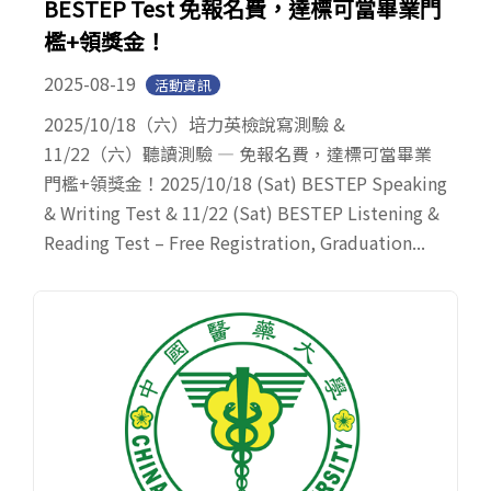
BESTEP Test 免報名費，達標可當畢業門
檻+領獎金！
2025-08-19
活動資訊
2025/10/18（六）培力英檢說寫測驗 &
11/22（六）聽讀測驗 — 免報名費，達標可當畢業
門檻+領獎金！2025/10/18 (Sat) BESTEP Speaking
& Writing Test & 11/22 (Sat) BESTEP Listening &
Reading Test – Free Registration, Graduation...