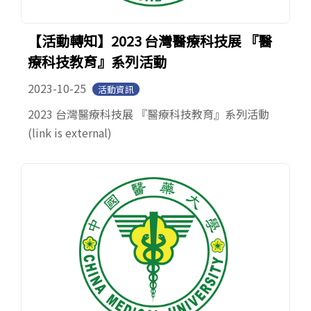
【活動轉知】2023 台灣醫療科技展 『醫
療科技教育』系列活動
2023-10-25
活動資訊
2023 台灣醫療科技展 『醫療科技教育』系列活動
(link is external)