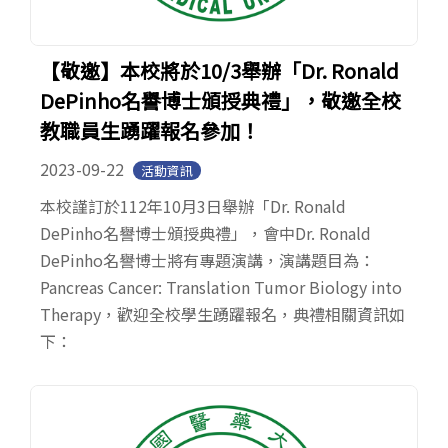
【敬邀】本校將於10/3舉辦「Dr. Ronald
DePinho名譽博士頒授典禮」，敬邀全校
教職員生踴躍報名參加！
2023-09-22
活動資訊
本校謹訂於112年10月3日舉辦「Dr. Ronald
DePinho名譽博士頒授典禮」，會中Dr. Ronald
DePinho名譽博士將有專題演講，演講題目為：
Pancreas Cancer: Translation Tumor Biology into
Therapy，歡迎全校學生踴躍報名，典禮相關資訊如
下：