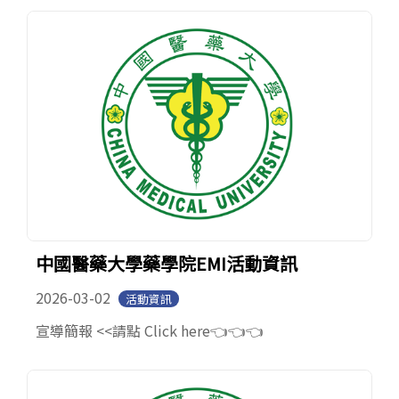
中國醫藥大學藥學院EMI活動資訊
2026-03-02
活動資訊
宣導簡報 <<請點 Click here👈👈👈