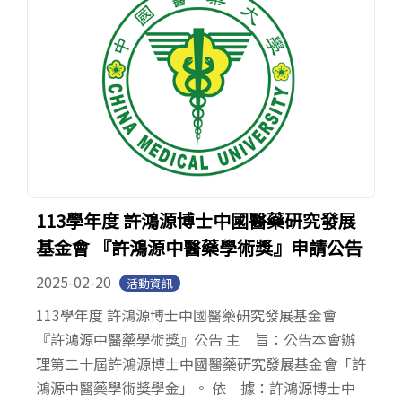
113學年度 許鴻源博士中國醫藥研究發展
基金會 『許鴻源中醫藥學術獎』申請公告
2025-02-20
活動資訊
113學年度 許鴻源博士中國醫藥研究發展基金會
『許鴻源中醫藥學術獎』公告 主 旨：公告本會辦
理第二十屆許鴻源博士中國醫藥研究發展基金會「許
鴻源中醫藥學術獎學金」。 依 據：許鴻源博士中