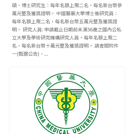
碩、博士研究生：每年名額上限二名，每名新台幣參
萬元整及獲獎證明。 中國醫藥大學博士後研究員：
每年名額上限二名，每名新台幣五萬元整及獲獎證
明。 研究人員: 申請截止日期前未滿56歲之國內公私
立大學及學術研究機構研究人員。每年名額上限二
名，每名新台幣十萬元整及獲獎證明。 請查閱附件
一(甄選公告)、...