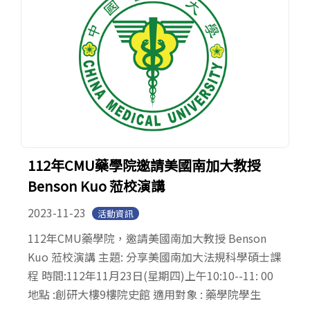
112年CMU藥學院邀請美國南加大教授
Benson Kuo 蒞校演講
2023-11-23
活動資訊
112年CMU藥學院，邀請美國南加大教授 Benson
Kuo 蒞校演講 主題: 分享美國南加大法規科學碩士課
程 時間:112年11月23日(星期四)上午10:10--11: 00
地點 :創研大樓9樓院史館 適用對象 : 藥學院學生