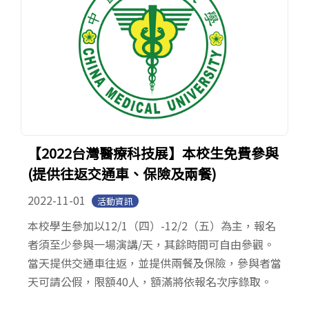
【2022台灣醫療科技展】本校生免費參與
(提供往返交通車、保險及兩餐)
2022-11-01
活動資訊
本校學生參加以12/1（四）-12/2（五）為主，報名
者須至少參與一場演講/天，其餘時間可自由參觀。
當天提供交通車往返，並提供兩餐及保險，參與者當
天可請公假，限額40人，額滿將依報名次序錄取。