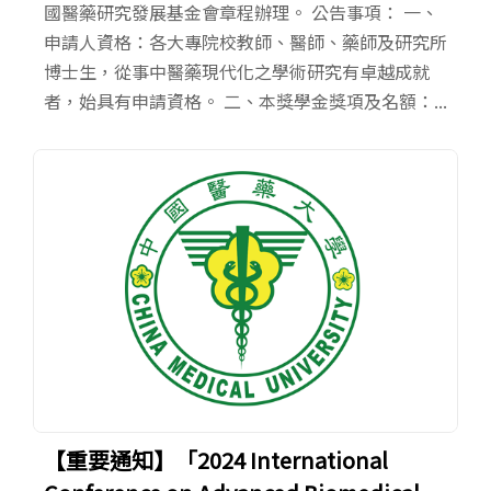
國醫藥研究發展基金會章程辦理。 公告事項： 一、
申請人資格：各大專院校教師、醫師、藥師及研究所
博士生，從事中醫藥現代化之學術研究有卓越成就
者，始具有申請資格。 二、本獎學金獎項及名額：...
【重要通知】「2024 International