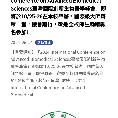
Conference on Advanced Biomedical
Sciences臺灣國際創新生物醫學峰會」即
將於10/25-26在本校舉辦，國際級大師齊
聚一堂，機會難得，敬邀全校師生踴躍報
名參加!
2024-08-14
活動資訊
【重要通知】「2024 International Conference on
Advanced Biomedical Sciences臺灣國際創新生物
醫學峰會」即將於10/25-26在本校舉辦，國際級大
師齊聚一堂，機會難得，敬邀全校師生踴躍報名參
加! 各位主管、教師、同學 道啟 「2024
International Conference on Advanced
Biomedical...