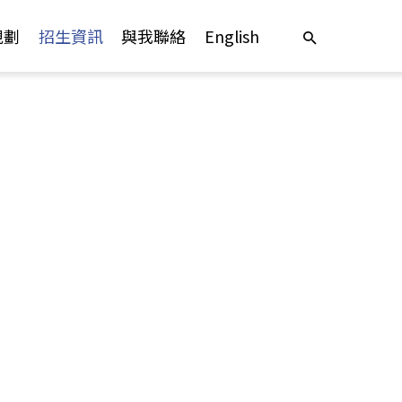
規劃
招生資訊
與我聯絡
English