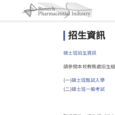
招生資訊
碩士班招生資訊
請參閱本校教務處招生
(一)
碩士班甄試入學
(二)
碩士班一般考試