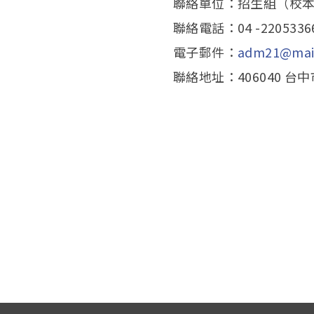
聯絡單位：招生組（校本
聯絡電話：04 -2205336
電子郵件：
adm21@mail
聯絡地址：406040 台