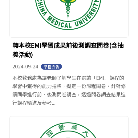
轉本校EMI學習成果前後測調查問卷(含抽
獎活動)
2024-09-24
學程公告
本校教務處為讓老師了解學生在選讀「EMI」課程的
學習中獲得的能力指標，擬定一份課程問卷，針對修
讀同學進行前、後測問卷調查，透過問卷調查結果進
行課程精進及參考...