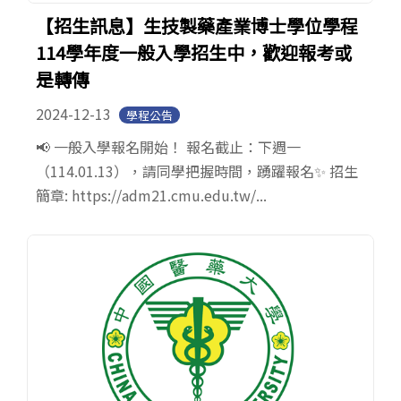
【招生訊息】生技製藥產業博士學位學程
114學年度一般入學招生中，歡迎報考或
是轉傳
2024-12-13
學程公告
📢 一般入學報名開始！ 報名截止：下週一
（114.01.13），請同學把握時間，踴躍報名✨ 招生
簡章: https://adm21.cmu.edu.tw/...