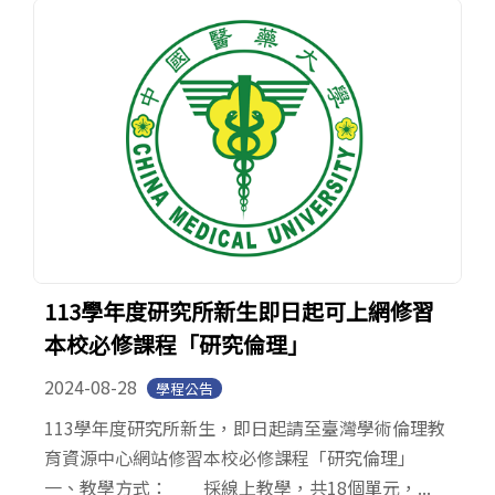
113學年度研究所新生即日起可上網修習
本校必修課程「研究倫理」
2024-08-28
學程公告
113學年度研究所新生，即日起請至臺灣學術倫理教
育資源中心網站修習本校必修課程「研究倫理」
一、教學方式： 採線上教學，共18個單元，...