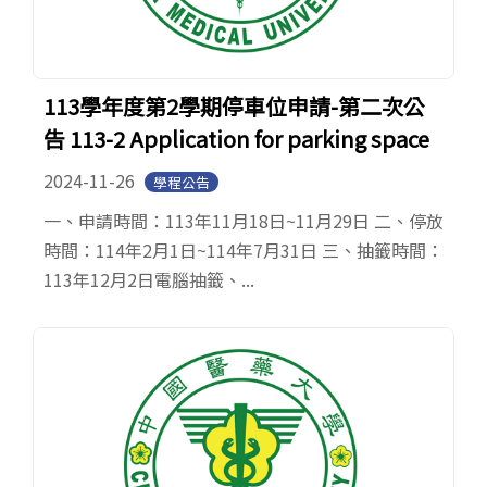
113學年度第2學期停車位申請-第二次公
告 113-2 Application for parking space
2024-11-26
學程公告
一、申請時間：113年11月18日~11月29日 二、停放
時間：114年2月1日~114年7月31日 三、抽籤時間：
113年12月2日電腦抽籤、...