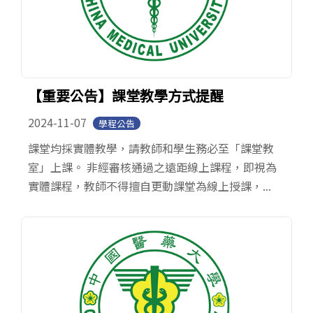
【重要公告】課堂教學方式提醒
2024-11-07
學程公告
課堂均採實體教學，請教師和學生務必至「課堂教
室」上課。 非經審核通過之遠距線上課程，即視為
實體課程，教師不得擅自更動課堂為線上授課，...