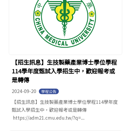
【招生訊息】生技製藥產業博士學位學程
114學年度甄試入學招生中，歡迎報考或
是轉傳
2024-09-20
學程公告
【招生訊息】生技製藥產業博士學位學程114學年度
甄試入學招生中，歡迎報考或是轉傳
https://adm21.cmu.edu.tw/?q=...